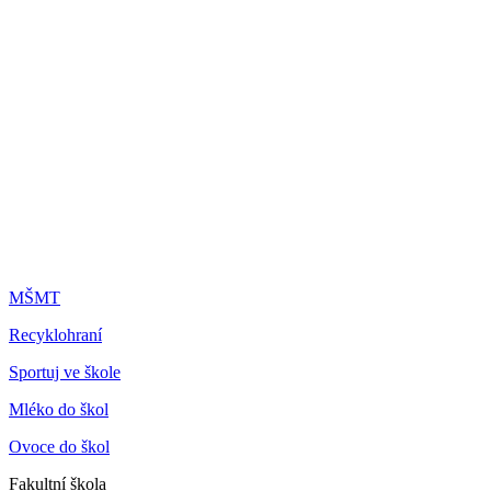
MŠMT
Recyklohraní
Sportuj ve škole
Mléko do škol
Ovoce do škol
Fakultní škola