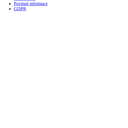
Povinné informace
GDPR