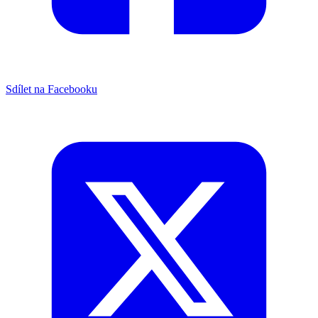
Sdílet na Facebooku