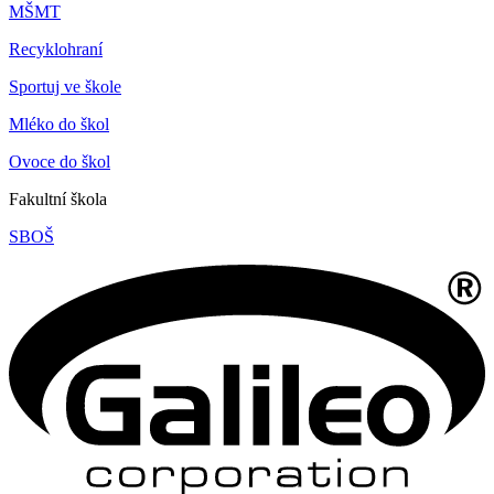
MŠMT
Recyklohraní
Sportuj ve škole
Mléko do škol
Ovoce do škol
Fakultní škola
SBOŠ