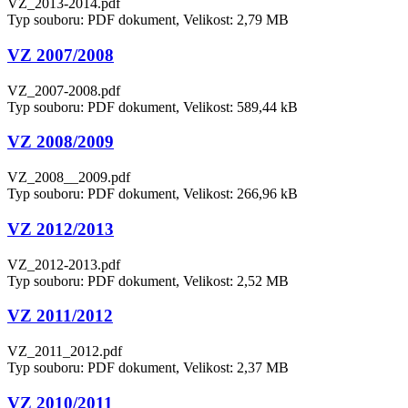
VZ_2013-2014.pdf
Typ souboru: PDF dokument, Velikost: 2,79 MB
VZ 2007/2008
VZ_2007-2008.pdf
Typ souboru: PDF dokument, Velikost: 589,44 kB
VZ 2008/2009
VZ_2008__2009.pdf
Typ souboru: PDF dokument, Velikost: 266,96 kB
VZ 2012/2013
VZ_2012-2013.pdf
Typ souboru: PDF dokument, Velikost: 2,52 MB
VZ 2011/2012
VZ_2011_2012.pdf
Typ souboru: PDF dokument, Velikost: 2,37 MB
VZ 2010/2011