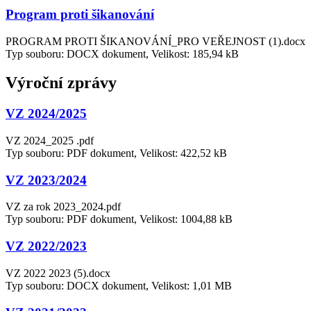
Program proti šikanování
PROGRAM PROTI ŠIKANOVÁNÍ_PRO VEŘEJNOST (1).docx
Typ souboru: DOCX dokument, Velikost: 185,94 kB
Výroční zprávy
VZ 2024/2025
VZ 2024_2025 .pdf
Typ souboru: PDF dokument, Velikost: 422,52 kB
VZ 2023/2024
VZ za rok 2023_2024.pdf
Typ souboru: PDF dokument, Velikost: 1004,88 kB
VZ 2022/2023
VZ 2022 2023 (5).docx
Typ souboru: DOCX dokument, Velikost: 1,01 MB