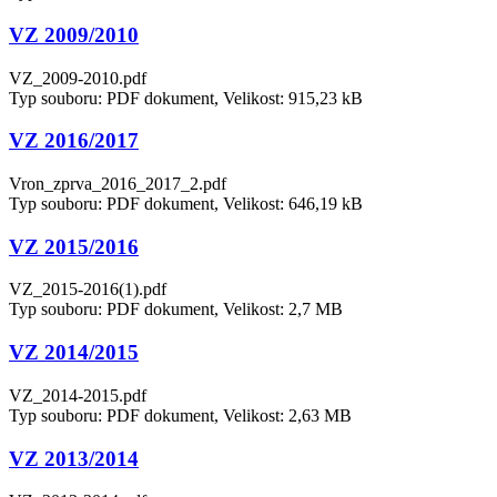
VZ 2009/2010
VZ_2009-2010.pdf
Typ souboru: PDF dokument, Velikost: 915,23 kB
VZ 2016/2017
Vron_zprva_2016_2017_2.pdf
Typ souboru: PDF dokument, Velikost: 646,19 kB
VZ 2015/2016
VZ_2015-2016(1).pdf
Typ souboru: PDF dokument, Velikost: 2,7 MB
VZ 2014/2015
VZ_2014-2015.pdf
Typ souboru: PDF dokument, Velikost: 2,63 MB
VZ 2013/2014