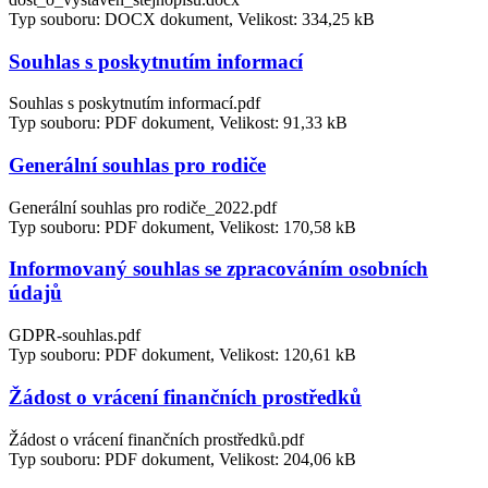
Typ souboru: DOCX dokument, Velikost: 334,25 kB
Souhlas s poskytnutím informací
Souhlas s poskytnutím informací.pdf
Typ souboru: PDF dokument, Velikost: 91,33 kB
Generální souhlas pro rodiče
Generální souhlas pro rodiče_2022.pdf
Typ souboru: PDF dokument, Velikost: 170,58 kB
Informovaný souhlas se zpracováním osobních
údajů
GDPR-souhlas.pdf
Typ souboru: PDF dokument, Velikost: 120,61 kB
Žádost o vrácení finančních prostředků
Žádost o vrácení finančních prostředků.pdf
Typ souboru: PDF dokument, Velikost: 204,06 kB