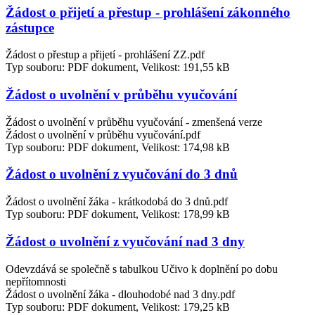
Žádost o přijetí a přestup - prohlášení zákonného
zástupce
Žádost o přestup a přijetí - prohlášení ZZ.pdf
Typ souboru: PDF dokument, Velikost: 191,55 kB
Žádost o uvolnění v průběhu vyučování
Žádost o uvolnění v průběhu vyučování - zmenšená verze
Žádost o uvolnění v průběhu vyučování.pdf
Typ souboru: PDF dokument, Velikost: 174,98 kB
Žádost o uvolnění z vyučování do 3 dnů
Žádost o uvolnění žáka - krátkodobá do 3 dnů.pdf
Typ souboru: PDF dokument, Velikost: 178,99 kB
Žádost o uvolnění z vyučování nad 3 dny
Odevzdává se společně s tabulkou Učivo k doplnění po dobu
nepřítomnosti
Žádost o uvolnění žáka - dlouhodobé nad 3 dny.pdf
Typ souboru: PDF dokument, Velikost: 179,25 kB