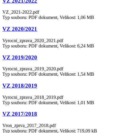
VZ 2021/2022
VZ_2021-2022.pdf
Typ souboru: PDF dokument, Velikost: 1,06 MB
VZ 2020/2021
Vyrocni_zprava_2020_2021.pdf
Typ souboru: PDF dokument, Velikost: 6,24 MB
VZ 2019/2020
Vyrocni_zprava_2019_2020.pdf
Typ souboru: PDF dokument, Velikost: 1,54 MB
VZ 2018/2019
Vyrocni_zprava_2018_2019.pdf
Typ souboru: PDF dokument, Velikost: 1,01 MB
VZ 2017/2018
Vron_zprva_2017_2018.pdf
Typ souboru: PDF dokument, Velikost: 719,09 kB