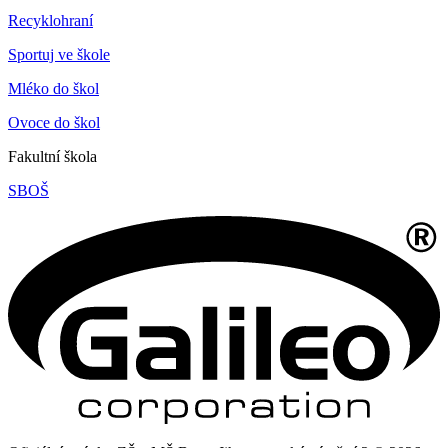
Recyklohraní
Sportuj ve škole
Mléko do škol
Ovoce do škol
Fakultní škola
SBOŠ