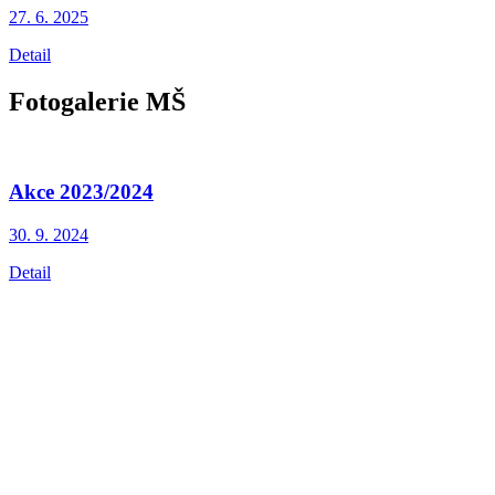
27. 6.
2025
Detail
Fotogalerie MŠ
Akce 2023/2024
30. 9.
2024
Detail