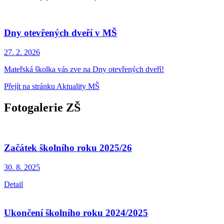
Dny otevřených dveří v MŠ
27. 2.
2026
Mateřská školka vás zve na Dny otevřených dveří!
Přejít na stránku Aktuality MŠ
Fotogalerie ZŠ
Začátek školního roku 2025/26
30. 8.
2025
Detail
Ukončení školního roku 2024/2025