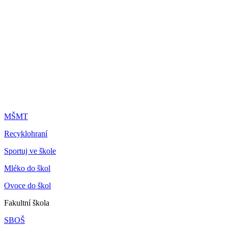
MŠMT
Recyklohraní
Sportuj ve škole
Mléko do škol
Ovoce do škol
Fakultní škola
SBOŠ