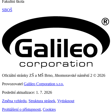
Fakultní škola
SBOŠ
Oficiální stránky ZŠ a MŠ Brno, Jihomoravské náměstí 2 © 2026
Provozovatel
Galileo Corporation s.r.o.
Poslední aktualizace: 1. 7. 2026
Změna vzhledu
,
Struktura stránek
,
Vytisknout
Prohlášení o přístupnosti
,
Cookies