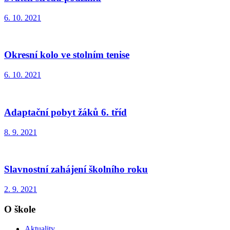
6. 10. 2021
Okresní kolo ve stolním tenise
6. 10. 2021
Adaptační pobyt žáků 6. tříd
8. 9. 2021
Slavnostní zahájení školního roku
2. 9. 2021
O škole
Aktuality