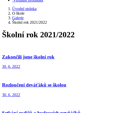
Virtuální prohlídka
Úvodní stránka
O škole
Galerie
Školní rok 2021/2022
Školní rok 2021/2022
Zakončili jsme školní rok
30. 6. 2022
Rozloučení deváťáků se školou
30. 6. 2022
Setkání rodičů a budoucích prvňáčků