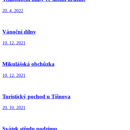
20. 4. 2022
Vánoční dílny
10. 12. 2021
Mikulášská obchůzka
10. 12. 2021
Turistický pochod u Tišnova
20. 10. 2021
Svátek středu podzimu