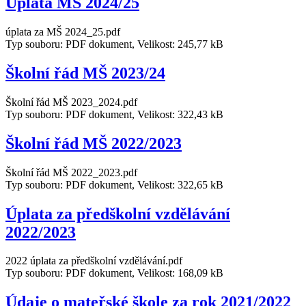
Úplata MŠ 2024/25
úplata za MŠ 2024_25.pdf
Typ souboru: PDF dokument, Velikost: 245,77 kB
Školní řád MŠ 2023/24
Školní řád MŠ 2023_2024.pdf
Typ souboru: PDF dokument, Velikost: 322,43 kB
Školní řád MŠ 2022/2023
Školní řád MŠ 2022_2023.pdf
Typ souboru: PDF dokument, Velikost: 322,65 kB
Úplata za předškolní vzdělávání
2022/2023
2022 úplata za předškolní vzdělávání.pdf
Typ souboru: PDF dokument, Velikost: 168,09 kB
Údaje o mateřské škole za rok 2021/2022