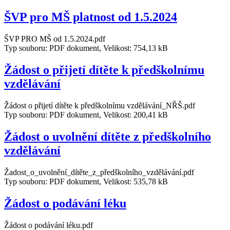
ŠVP pro MŠ platnost od 1.5.2024
ŠVP PRO MŠ od 1.5.2024.pdf
Typ souboru: PDF dokument, Velikost: 754,13 kB
Žádost o přijetí dítěte k předškolnímu
vzdělávání
Žádost o přijetí dítěte k předškolnímu vzdělávání_NŘŠ.pdf
Typ souboru: PDF dokument, Velikost: 200,41 kB
Žádost o uvolnění dítěte z předškolního
vzdělávání
Žadost_o_uvolnění_dítěte_z_předškolního_vzdělávání.pdf
Typ souboru: PDF dokument, Velikost: 535,78 kB
Žádost o podávání léku
Žádost o podávání léku.pdf