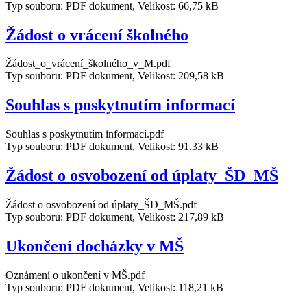
Typ souboru: PDF dokument, Velikost: 66,75 kB
Žádost o vrácení školného
Žádost_o_vrácení_školného_v_M.pdf
Typ souboru: PDF dokument, Velikost: 209,58 kB
Souhlas s poskytnutím informací
Souhlas s poskytnutím informací.pdf
Typ souboru: PDF dokument, Velikost: 91,33 kB
Žádost o osvobození od úplaty_ŠD_MŠ
Žádost o osvobození od úplaty_ŠD_MŠ.pdf
Typ souboru: PDF dokument, Velikost: 217,89 kB
Ukončení docházky v MŠ
Oznámení o ukončení v MŠ.pdf
Typ souboru: PDF dokument, Velikost: 118,21 kB