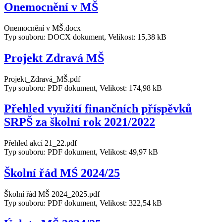
Onemocnění v MŠ
Onemocnění v MŠ.docx
Typ souboru: DOCX dokument, Velikost: 15,38 kB
Projekt Zdravá MŠ
Projekt_Zdravá_MŠ.pdf
Typ souboru: PDF dokument, Velikost: 174,98 kB
Přehled využití finančních příspěvků
SRPŠ za školní rok 2021/2022
Přehled akcí 21_22.pdf
Typ souboru: PDF dokument, Velikost: 49,97 kB
Školní řád MŚ 2024/25
Školní řád MŠ 2024_2025.pdf
Typ souboru: PDF dokument, Velikost: 322,54 kB