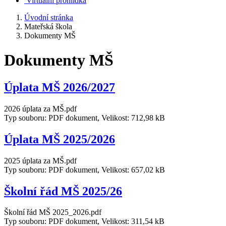
Virtuální prohlídka
Úvodní stránka
Mateřská škola
Dokumenty MŠ
Dokumenty MŠ
Úplata MŠ 2026/2027
2026 úplata za MŠ.pdf
Typ souboru: PDF dokument, Velikost: 712,98 kB
Úplata MŠ 2025/2026
2025 úplata za MŠ.pdf
Typ souboru: PDF dokument, Velikost: 657,02 kB
Školní řád MŠ 2025/26
Školní řád MŠ 2025_2026.pdf
Typ souboru: PDF dokument, Velikost: 311,54 kB