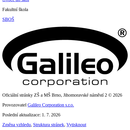
Fakultní škola
SBOŠ
Oficiální stránky ZŠ a MŠ Brno, Jihomoravské náměstí 2 © 2026
Provozovatel
Galileo Corporation s.r.o.
Poslední aktualizace: 1. 7. 2026
Změna vzhledu
,
Struktura stránek
,
Vytisknout