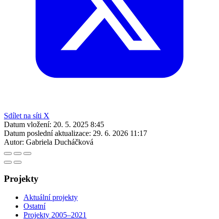
Sdílet na síti X
Datum vložení:
20. 5. 2025 8:45
Datum poslední aktualizace:
29. 6. 2026 11:17
Autor:
Gabriela Ducháčková
Projekty
Aktuální projekty
Ostatní
Projekty 2005–2021