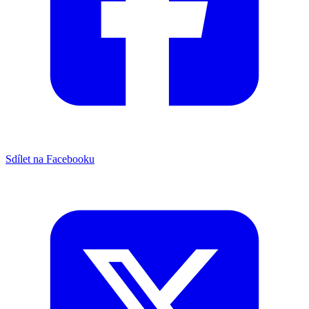
Sdílet na Facebooku