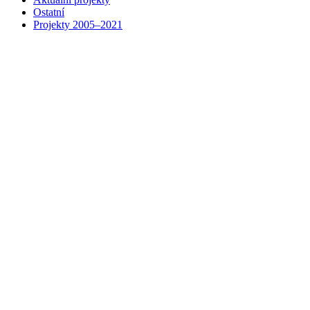
Ostatní
Projekty 2005–2021