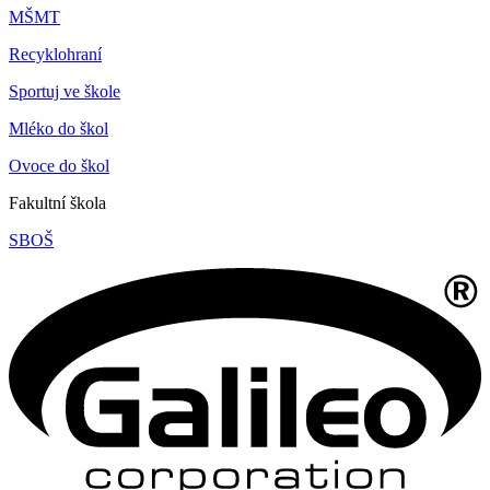
MŠMT
Recyklohraní
Sportuj ve škole
Mléko do škol
Ovoce do škol
Fakultní škola
SBOŠ