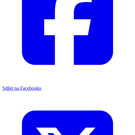
Sdílet na Facebooku