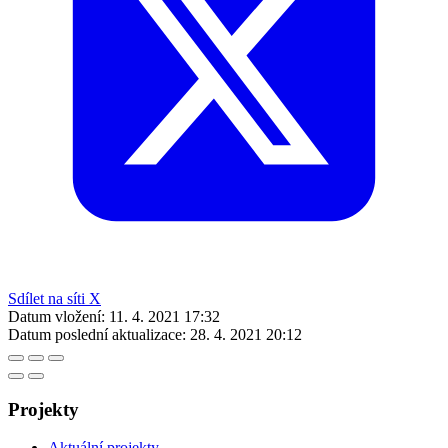
Sdílet na síti X
Datum vložení:
11. 4. 2021 17:32
Datum poslední aktualizace:
28. 4. 2021 20:12
Projekty
Aktuální projekty