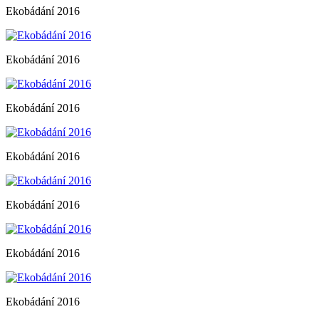
Ekobádání 2016
Ekobádání 2016
Ekobádání 2016
Ekobádání 2016
Ekobádání 2016
Ekobádání 2016
Ekobádání 2016