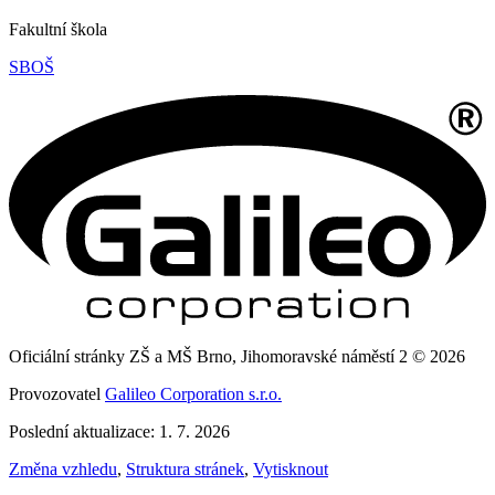
Fakultní škola
SBOŠ
Oficiální stránky ZŠ a MŠ Brno, Jihomoravské náměstí 2 © 2026
Provozovatel
Galileo Corporation s.r.o.
Poslední aktualizace: 1. 7. 2026
Změna vzhledu
,
Struktura stránek
,
Vytisknout