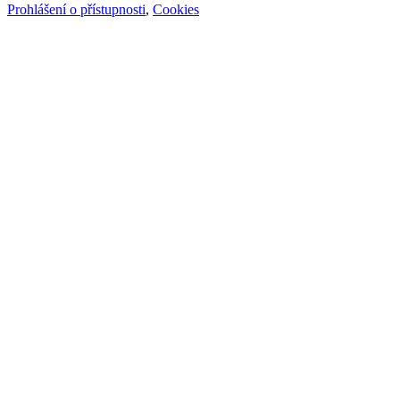
Prohlášení o přístupnosti
,
Cookies