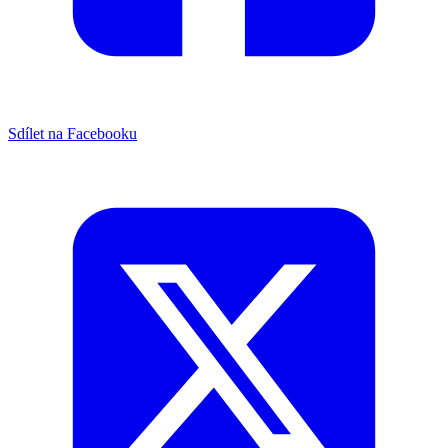
Sdílet na Facebooku