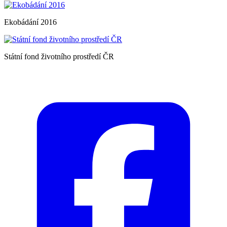
Ekobádání 2016
Státní fond životního prostředí ČR