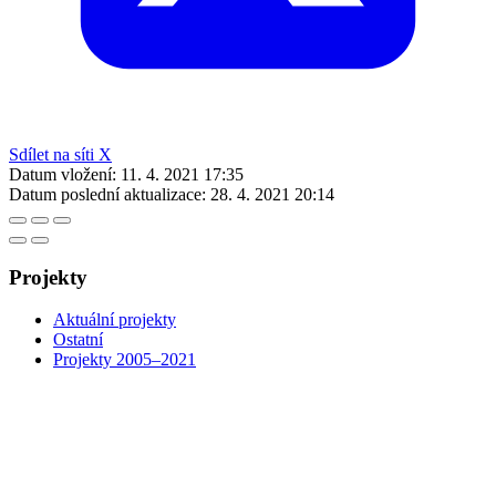
Sdílet na síti X
Datum vložení:
11. 4. 2021 17:35
Datum poslední aktualizace:
28. 4. 2021 20:14
Projekty
Aktuální projekty
Ostatní
Projekty 2005–2021