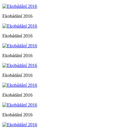
Ekobádání 2016
Ekobádání 2016
Ekobádání 2016
Ekobádání 2016
Ekobádání 2016
Ekobádání 2016