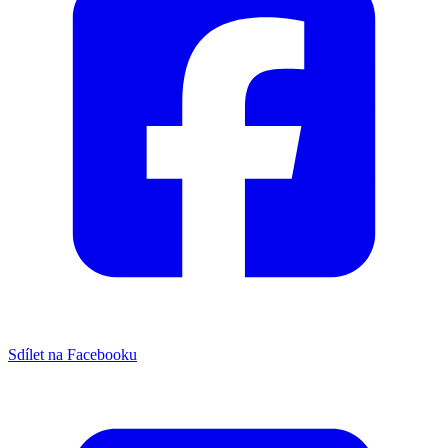
Sdílet na Facebooku