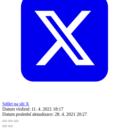
Sdílet na síti X
Datum vložení:
11. 4. 2021 18:17
Datum poslední aktualizace:
28. 4. 2021 20:27