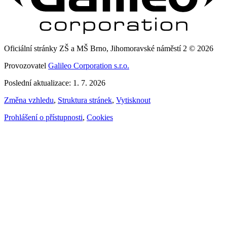
Oficiální stránky ZŠ a MŠ Brno, Jihomoravské náměstí 2 © 2026
Provozovatel
Galileo Corporation s.r.o.
Poslední aktualizace: 1. 7. 2026
Změna vzhledu
,
Struktura stránek
,
Vytisknout
Prohlášení o přístupnosti
,
Cookies