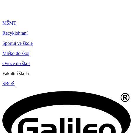
MŠMT
Recyklohraní
Sportuj ve škole
Mléko do škol
Ovoce do škol
Fakultní škola
SBOŠ