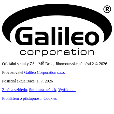
Oficiální stránky ZŠ a MŠ Brno, Jihomoravské náměstí 2 © 2026
Provozovatel
Galileo Corporation s.r.o.
Poslední aktualizace: 1. 7. 2026
Změna vzhledu
,
Struktura stránek
,
Vytisknout
Prohlášení o přístupnosti
,
Cookies