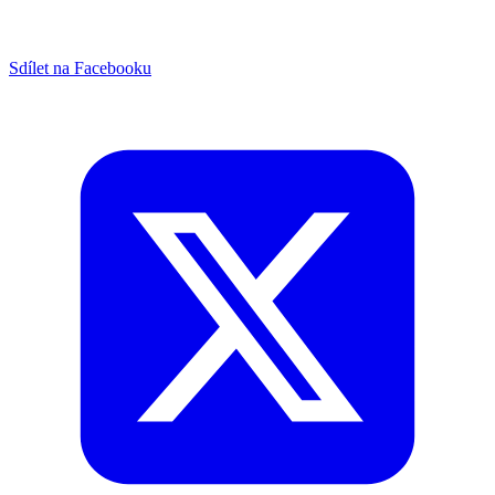
Sdílet na Facebooku