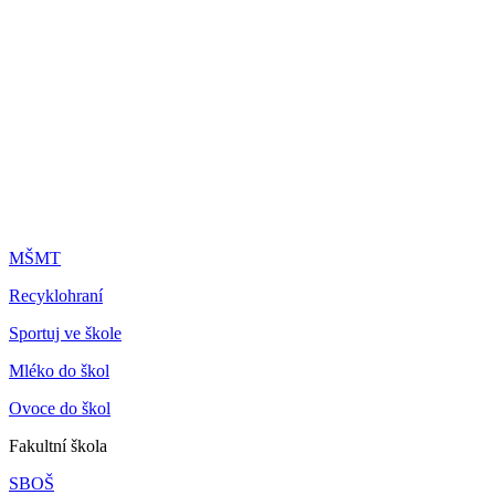
MŠMT
Recyklohraní
Sportuj ve škole
Mléko do škol
Ovoce do škol
Fakultní škola
SBOŠ