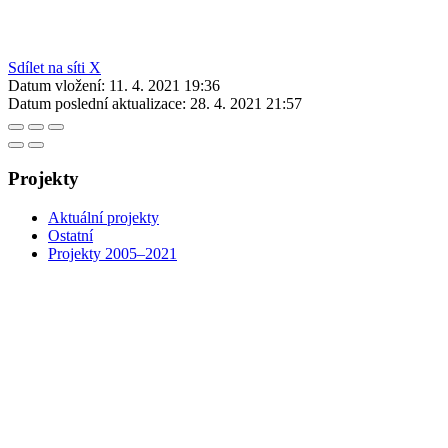
Sdílet na síti X
Datum vložení:
11. 4. 2021 19:36
Datum poslední aktualizace:
28. 4. 2021 21:57
Projekty
Aktuální projekty
Ostatní
Projekty 2005–2021