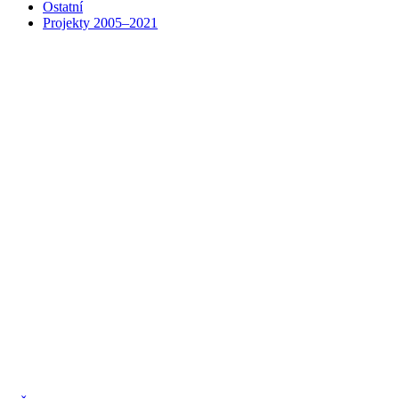
Ostatní
Projekty 2005–2021