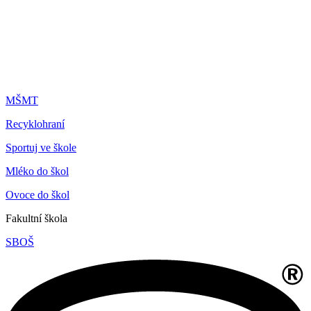
MŠMT
Recyklohraní
Sportuj ve škole
Mléko do škol
Ovoce do škol
Fakultní škola
SBOŠ